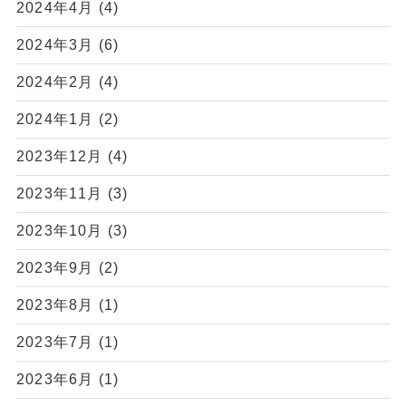
2024年4月
(4)
2024年3月
(6)
2024年2月
(4)
2024年1月
(2)
2023年12月
(4)
2023年11月
(3)
2023年10月
(3)
2023年9月
(2)
2023年8月
(1)
2023年7月
(1)
2023年6月
(1)