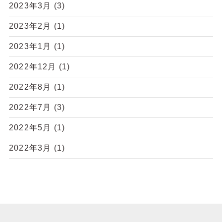
2023年3月
(3)
2023年2月
(1)
2023年1月
(1)
2022年12月
(1)
2022年8月
(1)
2022年7月
(3)
2022年5月
(1)
2022年3月
(1)