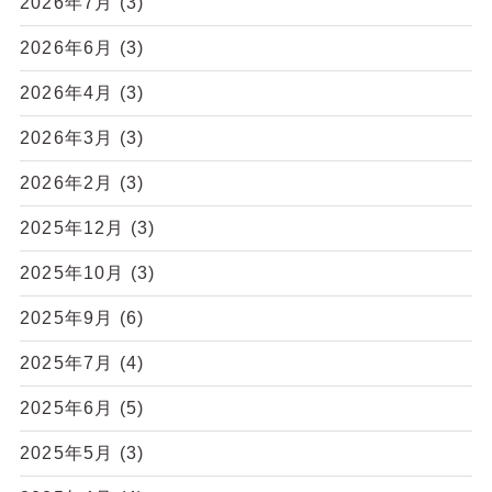
2026年7月
(3)
2026年6月
(3)
2026年4月
(3)
2026年3月
(3)
2026年2月
(3)
2025年12月
(3)
2025年10月
(3)
2025年9月
(6)
2025年7月
(4)
2025年6月
(5)
2025年5月
(3)