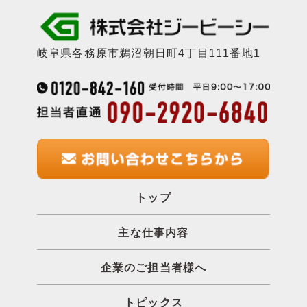
岐阜県各務原市鵜沼朝日町4丁目111番地1
トップ
主な仕事内容
企業のご担当者様へ
トピックス