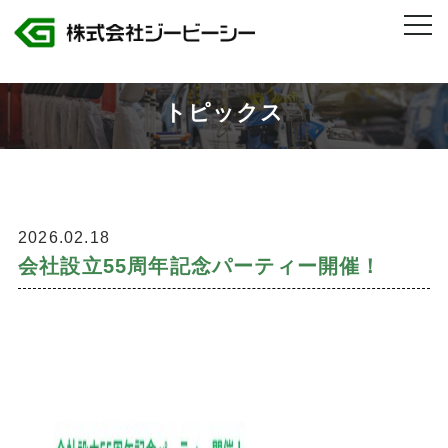
株式会社ジービーシー 岐阜県・愛知県のトヨタグループ製造人材派遣
>
会社設立55周年記念パーティー開催！
トピックス
2026.02.18
会社設立55周年記念パーティー開催！