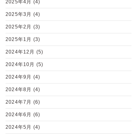
2025年4月
(4)
2025年3月
(4)
2025年2月
(3)
2025年1月
(3)
2024年12月
(5)
2024年10月
(5)
2024年9月
(4)
2024年8月
(4)
2024年7月
(6)
2024年6月
(6)
2024年5月
(4)