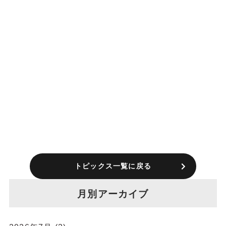
トピックス一覧に戻る
月別アーカイブ