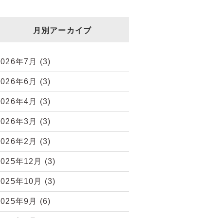
月別アーカイブ
2026年7月
(3)
2026年6月
(3)
2026年4月
(3)
2026年3月
(3)
2026年2月
(3)
2025年12月
(3)
2025年10月
(3)
2025年9月
(6)