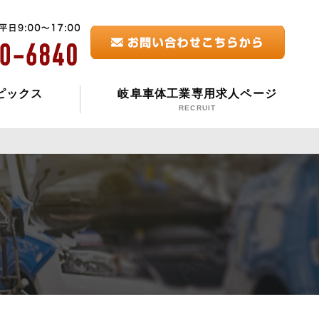
ピックス
岐阜車体工業専用求人ページ
RECRUIT