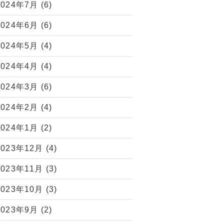
2024年7月
(6)
2024年6月
(6)
2024年5月
(4)
2024年4月
(4)
2024年3月
(6)
2024年2月
(4)
2024年1月
(2)
2023年12月
(4)
2023年11月
(3)
2023年10月
(3)
2023年9月
(2)