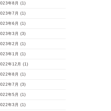
2023年8月
(1)
2023年7月
(1)
2023年6月
(1)
2023年3月
(3)
2023年2月
(1)
2023年1月
(1)
2022年12月
(1)
2022年8月
(1)
2022年7月
(3)
2022年5月
(1)
2022年3月
(1)