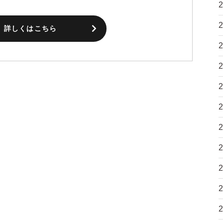
詳しくはこちら