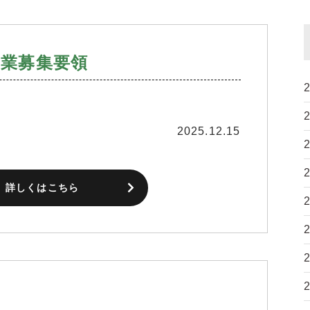
工業募集要領
2025.12.15
詳しくはこちら
！