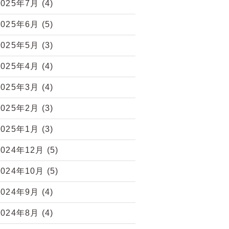
2025年7月
(4)
2025年6月
(5)
2025年5月
(3)
2025年4月
(4)
2025年3月
(4)
2025年2月
(3)
2025年1月
(3)
2024年12月
(5)
2024年10月
(5)
2024年9月
(4)
2024年8月
(4)