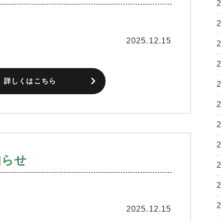
2025.12.15
詳しくはこちら
知らせ
2025.12.15