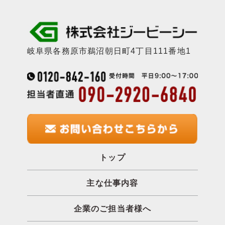
岐阜県各務原市鵜沼朝日町4丁目111番地1
トップ
主な仕事内容
企業のご担当者様へ