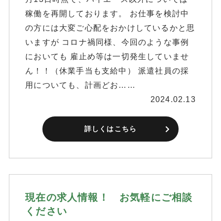
稼働を再開しております。 お仕事を検討中
の方には大変ご心配をおかけしているかと思
いますが コロナ禍同様、今回のような事例
においても 雇止め等は一切発生していませ
ん！！（休業手当も支給中） 派遣社員の採
用についても、計画どお……
2024.02.13
詳しくはこちら
現在の求人情報！ お気軽にご相談
ください