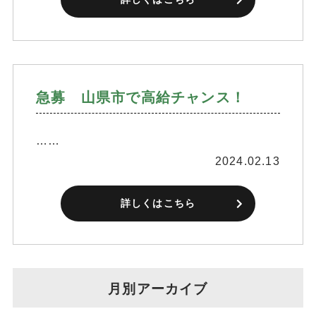
急募 山県市で高給チャンス！
……
2024.02.13
詳しくはこちら
月別アーカイブ