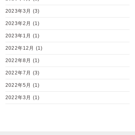
2023年3月
(3)
2023年2月
(1)
2023年1月
(1)
2022年12月
(1)
2022年8月
(1)
2022年7月
(3)
2022年5月
(1)
2022年3月
(1)