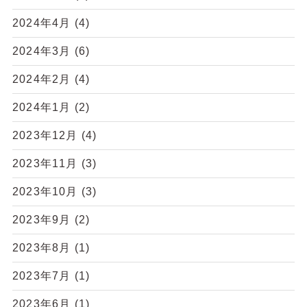
2024年4月
(4)
2024年3月
(6)
2024年2月
(4)
2024年1月
(2)
2023年12月
(4)
2023年11月
(3)
2023年10月
(3)
2023年9月
(2)
2023年8月
(1)
2023年7月
(1)
2023年6月
(1)