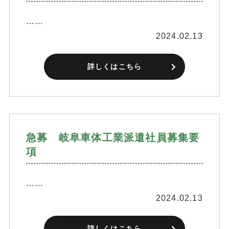
……
2024.02.13
詳しくはこちら
急募 岐阜車体工業派遣社員募集要
項
……
2024.02.13
詳しくはこちら