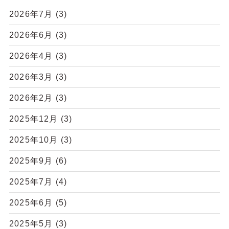
2026年7月
(3)
2026年6月
(3)
2026年4月
(3)
2026年3月
(3)
2026年2月
(3)
2025年12月
(3)
2025年10月
(3)
2025年9月
(6)
2025年7月
(4)
2025年6月
(5)
2025年5月
(3)