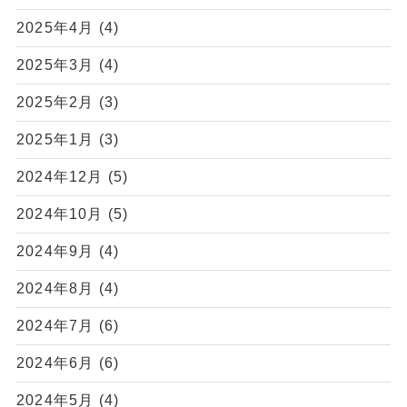
2025年4月
(4)
2025年3月
(4)
2025年2月
(3)
2025年1月
(3)
2024年12月
(5)
2024年10月
(5)
2024年9月
(4)
2024年8月
(4)
2024年7月
(6)
2024年6月
(6)
2024年5月
(4)