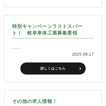
特別キャンペーンラストスパー
ト！ 岐阜車体工業募集要領
……
2025.09.17
詳しくはこちら
その他の求人情報！