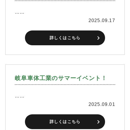
……
2025.09.17
詳しくはこちら
岐阜車体工業のサマーイベント！
……
2025.09.01
詳しくはこちら