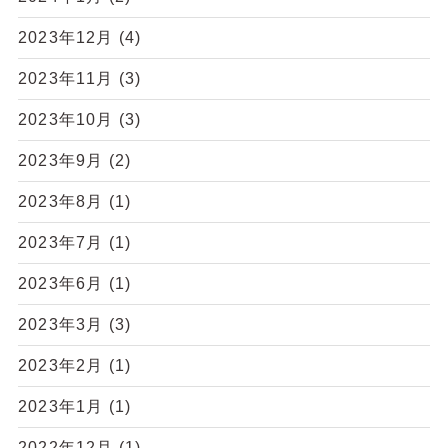
2023年12月
(4)
2023年11月
(3)
2023年10月
(3)
2023年9月
(2)
2023年8月
(1)
2023年7月
(1)
2023年6月
(1)
2023年3月
(3)
2023年2月
(1)
2023年1月
(1)
2022年12月
(1)