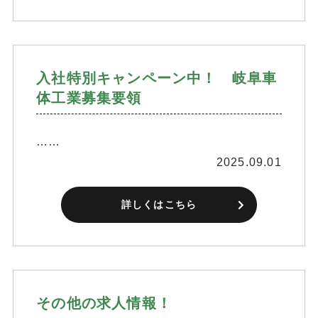
入社特別キャンペーン中！ 岐阜車
体工業募集要領
……
2025.09.01
詳しくはこちら
その他の求人情報！