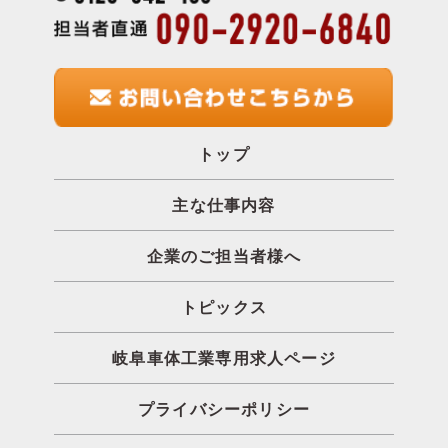
トップ
主な仕事内容
企業のご担当者様へ
トピックス
岐阜車体工業専用求人ページ
プライバシーポリシー