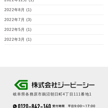
2022年8月
(1)
2022年7月
(3)
2022年5月
(1)
2022年3月
(1)
岐阜県各務原市鵜沼朝日町4丁目111番地1