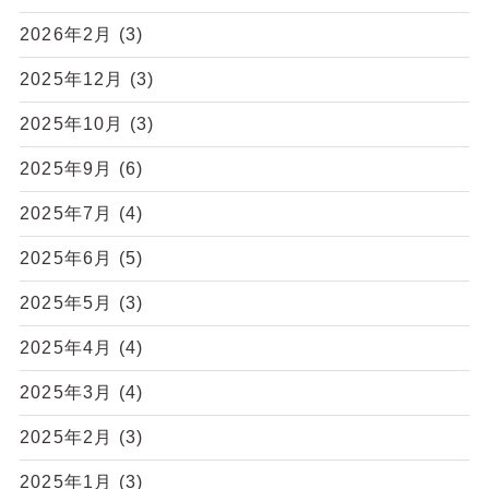
2026年2月
(3)
2025年12月
(3)
2025年10月
(3)
2025年9月
(6)
2025年7月
(4)
2025年6月
(5)
2025年5月
(3)
2025年4月
(4)
2025年3月
(4)
2025年2月
(3)
2025年1月
(3)