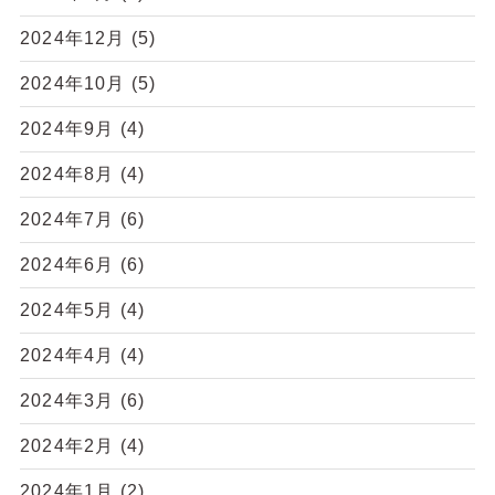
2024年12月
(5)
2024年10月
(5)
2024年9月
(4)
2024年8月
(4)
2024年7月
(6)
2024年6月
(6)
2024年5月
(4)
2024年4月
(4)
2024年3月
(6)
2024年2月
(4)
2024年1月
(2)