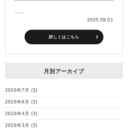
……
2025.09.01
詳しくはこちら
月別アーカイブ
2026年7月
(3)
2026年6月
(3)
2026年4月
(3)
2026年3月
(3)