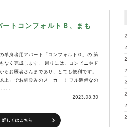
パートコンフォルトＢ、まも
の単身者用アパート「コンフォルトＧ」の 第
もなく完成します。 周りには、コンビニやド
からお医者さんまであり、とても便利です。
以上」でお馴染みのメーカー！ フル装備なの
 ……
2023.08.30
詳しくはこちら