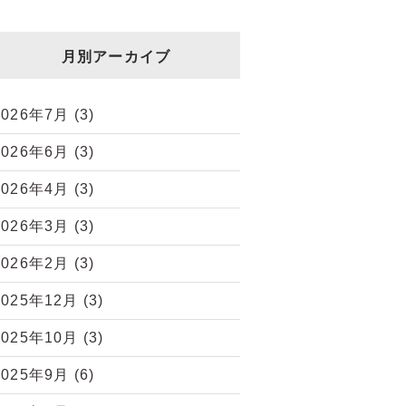
月別アーカイブ
2026年7月
(3)
2026年6月
(3)
2026年4月
(3)
2026年3月
(3)
2026年2月
(3)
2025年12月
(3)
2025年10月
(3)
2025年9月
(6)