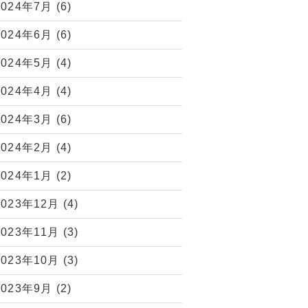
2024年7月
(6)
2024年6月
(6)
2024年5月
(4)
2024年4月
(4)
2024年3月
(6)
2024年2月
(4)
2024年1月
(2)
2023年12月
(4)
2023年11月
(3)
2023年10月
(3)
2023年9月
(2)