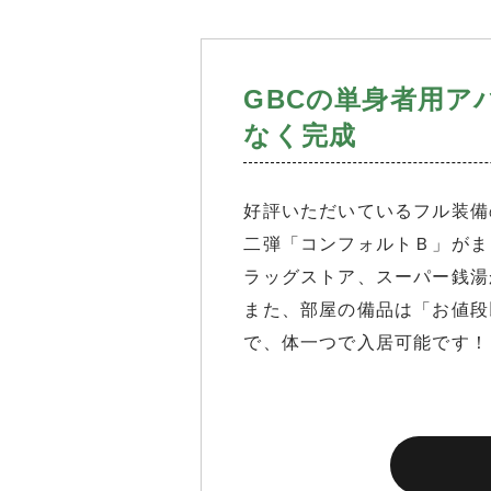
GBCの単身者用ア
なく完成
好評いただいているフル装備
二弾「コンフォルトＢ」がま
ラッグストア、スーパー銭湯
また、部屋の備品は「お値段
で、体一つで入居可能です！