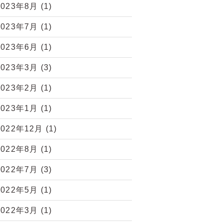
2023年8月
(1)
2023年7月
(1)
2023年6月
(1)
2023年3月
(3)
2023年2月
(1)
2023年1月
(1)
2022年12月
(1)
2022年8月
(1)
2022年7月
(3)
2022年5月
(1)
2022年3月
(1)