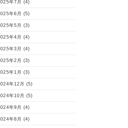
2025年7月
(4)
2025年6月
(5)
2025年5月
(3)
2025年4月
(4)
2025年3月
(4)
2025年2月
(3)
2025年1月
(3)
2024年12月
(5)
2024年10月
(5)
2024年9月
(4)
2024年8月
(4)