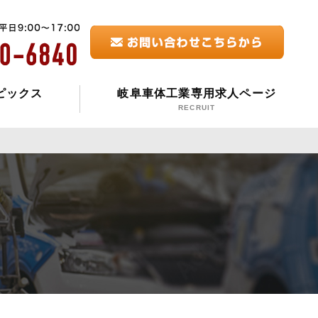
ピックス
岐阜車体工業専用求人ページ
RECRUIT