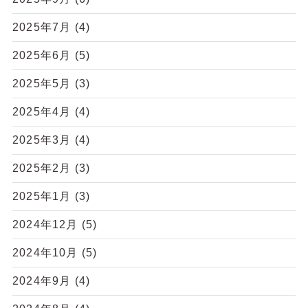
2025年7月
(4)
2025年6月
(5)
2025年5月
(3)
2025年4月
(4)
2025年3月
(4)
2025年2月
(3)
2025年1月
(3)
2024年12月
(5)
2024年10月
(5)
2024年9月
(4)