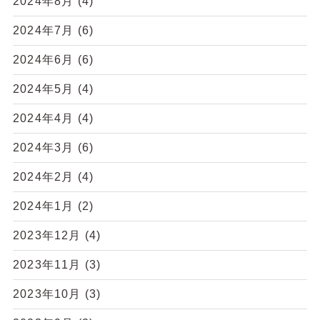
2024年8月
(4)
2024年7月
(6)
2024年6月
(6)
2024年5月
(4)
2024年4月
(4)
2024年3月
(6)
2024年2月
(4)
2024年1月
(2)
2023年12月
(4)
2023年11月
(3)
2023年10月
(3)