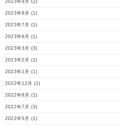
2023年9月
(2)
2023年8月
(1)
2023年7月
(1)
2023年6月
(1)
2023年3月
(3)
2023年2月
(1)
2023年1月
(1)
2022年12月
(1)
2022年8月
(1)
2022年7月
(3)
2022年5月
(1)