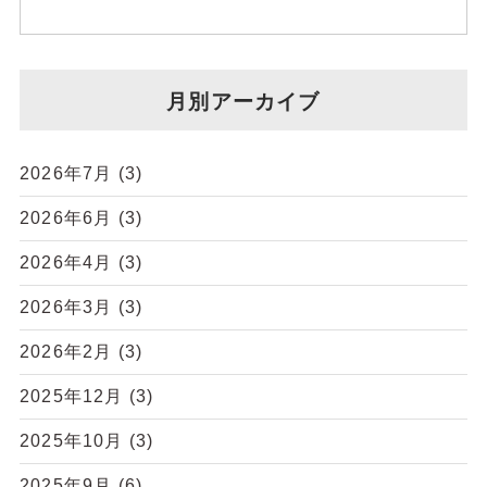
月別アーカイブ
2026年7月
(3)
2026年6月
(3)
2026年4月
(3)
2026年3月
(3)
2026年2月
(3)
2025年12月
(3)
2025年10月
(3)
2025年9月
(6)