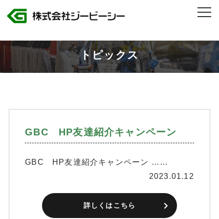
株式会社ジービーシー 岐阜県・愛知県のトヨタグループ製造人材派遣
>
2023年
>
1月
トピックス
GBC HP友達紹介キャンペーン
GBC HP友達紹介キャンペーン ……
2023.01.12
詳しくはこちら