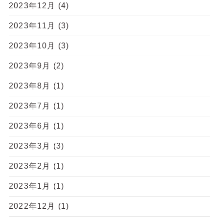
2023年12月
(4)
2023年11月
(3)
2023年10月
(3)
2023年9月
(2)
2023年8月
(1)
2023年7月
(1)
2023年6月
(1)
2023年3月
(3)
2023年2月
(1)
2023年1月
(1)
2022年12月
(1)