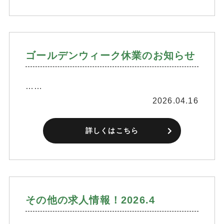
ゴールデンウィーク休業のお知らせ
……
2026.04.16
詳しくはこちら
その他の求人情報！2026.4