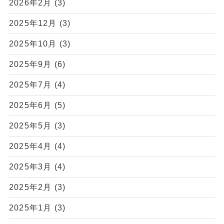
2026年2月
(3)
2025年12月
(3)
2025年10月
(3)
2025年9月
(6)
2025年7月
(4)
2025年6月
(5)
2025年5月
(3)
2025年4月
(4)
2025年3月
(4)
2025年2月
(3)
2025年1月
(3)