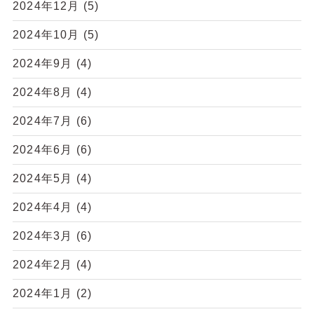
2024年12月
(5)
2024年10月
(5)
2024年9月
(4)
2024年8月
(4)
2024年7月
(6)
2024年6月
(6)
2024年5月
(4)
2024年4月
(4)
2024年3月
(6)
2024年2月
(4)
2024年1月
(2)