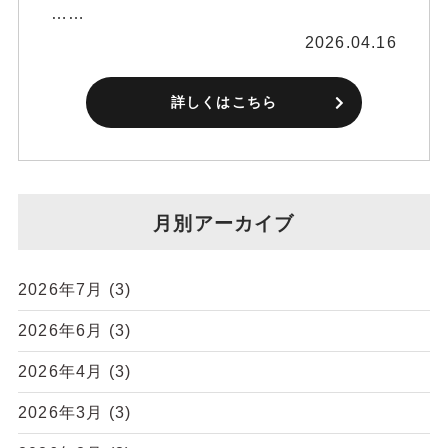
……
2026.04.16
詳しくはこちら
月別アーカイブ
2026年7月
(3)
2026年6月
(3)
2026年4月
(3)
2026年3月
(3)