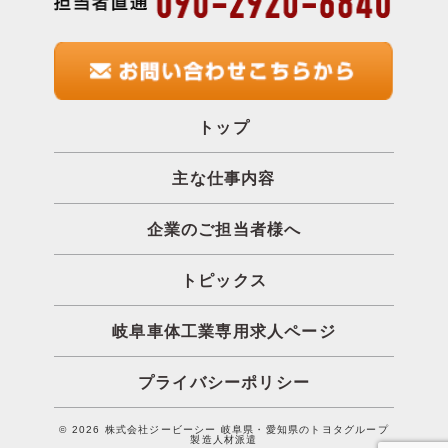
トップ
主な仕事内容
企業のご担当者様へ
トピックス
岐阜車体工業専用求人ページ
プライバシーポリシー
© 2026 株式会社ジービーシー 岐阜県・愛知県のトヨタグループ
製造人材派遣