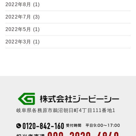
2022年8月
(1)
2022年7月
(3)
2022年5月
(1)
2022年3月
(1)
岐阜県各務原市鵜沼朝日町4丁目111番地1