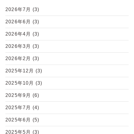
2026年7月
(3)
2026年6月
(3)
2026年4月
(3)
2026年3月
(3)
2026年2月
(3)
2025年12月
(3)
2025年10月
(3)
2025年9月
(6)
2025年7月
(4)
2025年6月
(5)
2025年5月
(3)