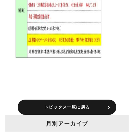
トピックス一覧に戻る
月別アーカイブ