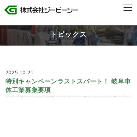
株式会社ジービーシー 岐阜県・愛知県のトヨタグループ製造人材派遣
>
特別キャンペーンラストスパート！ 岐阜車体工業募集要項
トピックス
2025.10.21
特別キャンペーンラストスパート！ 岐阜車
体工業募集要項