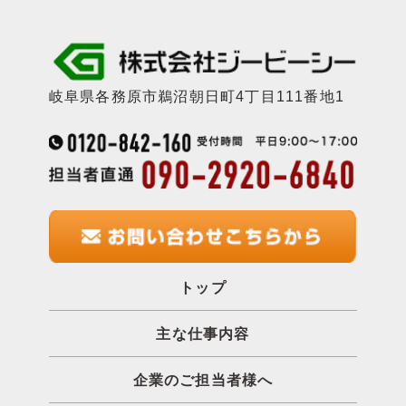
岐阜県各務原市鵜沼朝日町4丁目111番地1
トップ
主な仕事内容
企業のご担当者様へ