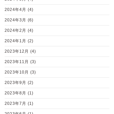
2024年4月
(4)
2024年3月
(6)
2024年2月
(4)
2024年1月
(2)
2023年12月
(4)
2023年11月
(3)
2023年10月
(3)
2023年9月
(2)
2023年8月
(1)
2023年7月
(1)
2023年6月
(1)