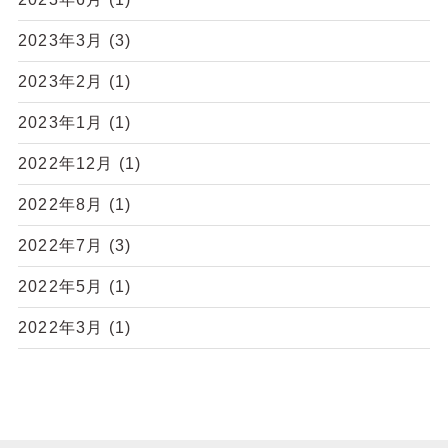
2023年3月
(3)
2023年2月
(1)
2023年1月
(1)
2022年12月
(1)
2022年8月
(1)
2022年7月
(3)
2022年5月
(1)
2022年3月
(1)