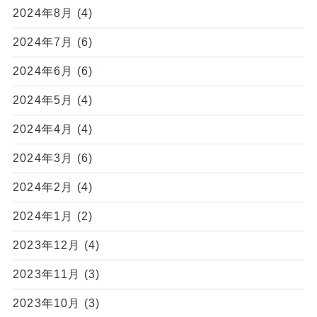
2024年8月
(4)
2024年7月
(6)
2024年6月
(6)
2024年5月
(4)
2024年4月
(4)
2024年3月
(6)
2024年2月
(4)
2024年1月
(2)
2023年12月
(4)
2023年11月
(3)
2023年10月
(3)