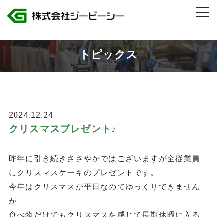
株式会社ジービーシー 岐阜県・愛知県のトヨタグループ製造人材派遣
>
クリスマスプレゼント♪
トピックス
2024.12.24
クリスマスプレゼント♪
昨年に引き続きささやかではございますが全従業員
にクリスマスケーキのプレゼントです。
今年はクリスマスが平日なのでゆっくりできません
が
食べ物だけでもクリスマスを感じて長期休暇に入る