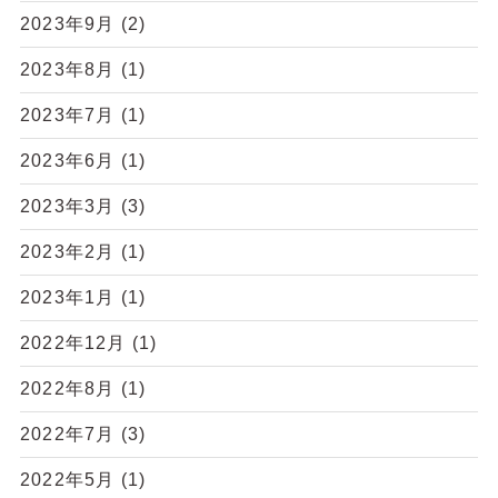
2023年9月
(2)
2023年8月
(1)
2023年7月
(1)
2023年6月
(1)
2023年3月
(3)
2023年2月
(1)
2023年1月
(1)
2022年12月
(1)
2022年8月
(1)
2022年7月
(3)
2022年5月
(1)