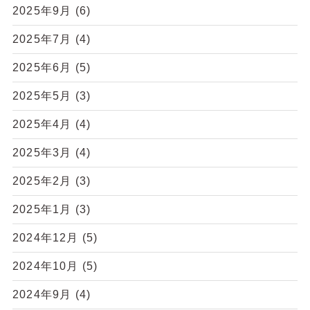
2025年9月
(6)
2025年7月
(4)
2025年6月
(5)
2025年5月
(3)
2025年4月
(4)
2025年3月
(4)
2025年2月
(3)
2025年1月
(3)
2024年12月
(5)
2024年10月
(5)
2024年9月
(4)