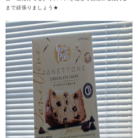
まで頑張りましょう★