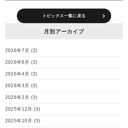
トピックス一覧に戻る
月別アーカイブ
2026年7月
(3)
2026年6月
(3)
2026年4月
(3)
2026年3月
(3)
2026年2月
(3)
2025年12月
(3)
2025年10月
(3)