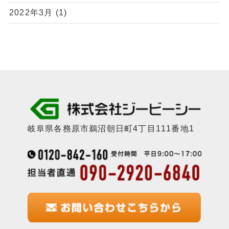
2022年3月
(1)
岐阜県各務原市鵜沼朝日町4丁目111番地1