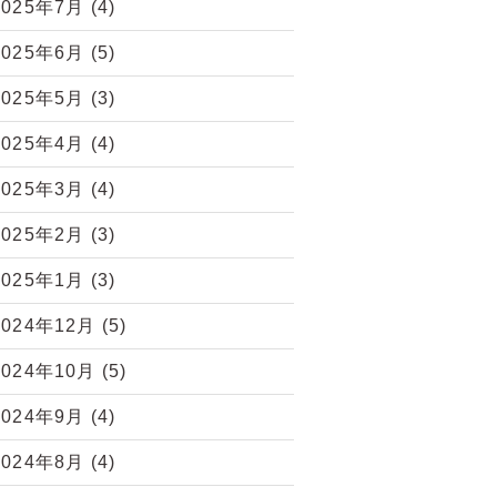
2025年7月
(4)
2025年6月
(5)
2025年5月
(3)
2025年4月
(4)
2025年3月
(4)
2025年2月
(3)
2025年1月
(3)
2024年12月
(5)
2024年10月
(5)
2024年9月
(4)
2024年8月
(4)