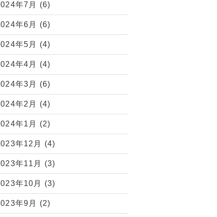
2024年7月
(6)
2024年6月
(6)
2024年5月
(4)
2024年4月
(4)
2024年3月
(6)
2024年2月
(4)
2024年1月
(2)
2023年12月
(4)
2023年11月
(3)
2023年10月
(3)
2023年9月
(2)