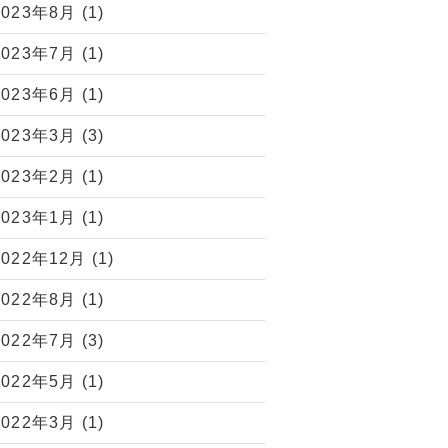
2023年8月
(1)
2023年7月
(1)
2023年6月
(1)
2023年3月
(3)
2023年2月
(1)
2023年1月
(1)
2022年12月
(1)
2022年8月
(1)
2022年7月
(3)
2022年5月
(1)
2022年3月
(1)