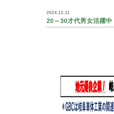
2024.12.11
20～30才代男女活躍