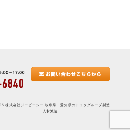
2026 株式会社ジービーシー 岐阜県・愛知県のトヨタグループ製造
人材派遣