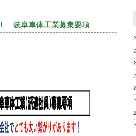
中！ 岐阜車体工業募集要項