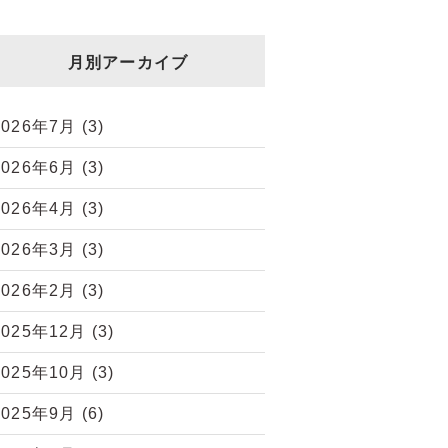
月別アーカイブ
2026年7月
(3)
2026年6月
(3)
2026年4月
(3)
2026年3月
(3)
2026年2月
(3)
2025年12月
(3)
2025年10月
(3)
2025年9月
(6)