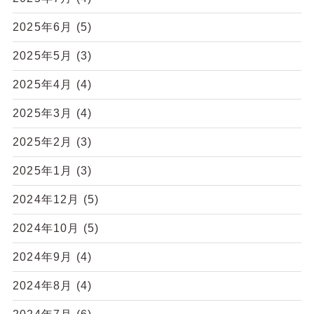
2025年6月
(5)
2025年5月
(3)
2025年4月
(4)
2025年3月
(4)
2025年2月
(3)
2025年1月
(3)
2024年12月
(5)
2024年10月
(5)
2024年9月
(4)
2024年8月
(4)