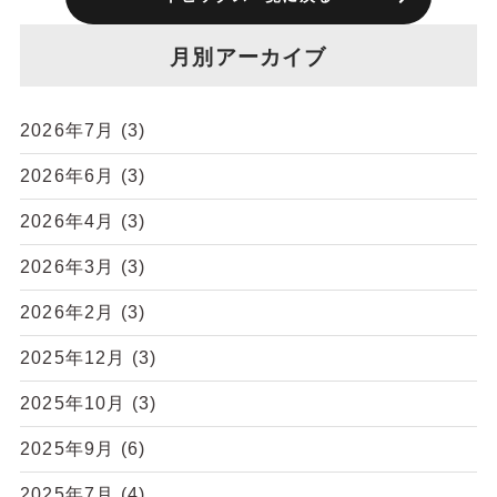
月別アーカイブ
2026年7月
(3)
2026年6月
(3)
2026年4月
(3)
2026年3月
(3)
2026年2月
(3)
2025年12月
(3)
2025年10月
(3)
2025年9月
(6)
2025年7月
(4)