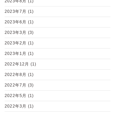
2023年8月
(1)
2023年7月
(1)
2023年6月
(1)
2023年3月
(3)
2023年2月
(1)
2023年1月
(1)
2022年12月
(1)
2022年8月
(1)
2022年7月
(3)
2022年5月
(1)
2022年3月
(1)