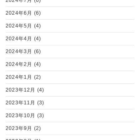
2024年7月
(6)
2024年6月
(6)
2024年5月
(4)
2024年4月
(4)
2024年3月
(6)
2024年2月
(4)
2024年1月
(2)
2023年12月
(4)
2023年11月
(3)
2023年10月
(3)
2023年9月
(2)