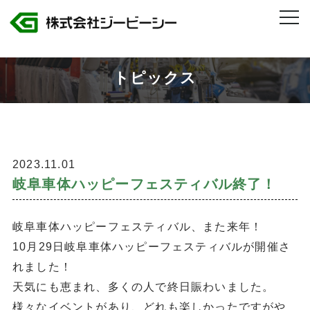
株式会社ジービーシー 岐阜県・愛知県のトヨタグループ製造人材派遣
>
岐阜車体ハッピーフェスティバル終了！
トピックス
2023.11.01
岐阜車体ハッピーフェスティバル終了！
岐阜車体ハッピーフェスティバル、また来年！
10月29日岐阜車体ハッピーフェスティバルが開催さ
れました！
天気にも恵まれ、多くの人で終日賑わいました。
様々なイベントがあり、どれも楽しかったですがや