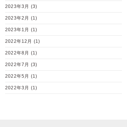
2023年3月
(3)
2023年2月
(1)
2023年1月
(1)
2022年12月
(1)
2022年8月
(1)
2022年7月
(3)
2022年5月
(1)
2022年3月
(1)