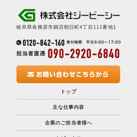
岐阜県各務原市鵜沼朝日町4丁目111番地1
トップ
主な仕事内容
企業のご担当者様へ