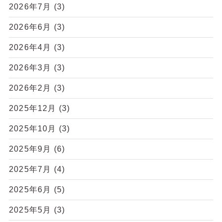
2026年7月
(3)
2026年6月
(3)
2026年4月
(3)
2026年3月
(3)
2026年2月
(3)
2025年12月
(3)
2025年10月
(3)
2025年9月
(6)
2025年7月
(4)
2025年6月
(5)
2025年5月
(3)