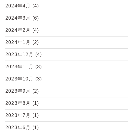
2024年4月
(4)
2024年3月
(6)
2024年2月
(4)
2024年1月
(2)
2023年12月
(4)
2023年11月
(3)
2023年10月
(3)
2023年9月
(2)
2023年8月
(1)
2023年7月
(1)
2023年6月
(1)