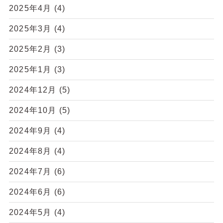
2025年4月
(4)
2025年3月
(4)
2025年2月
(3)
2025年1月
(3)
2024年12月
(5)
2024年10月
(5)
2024年9月
(4)
2024年8月
(4)
2024年7月
(6)
2024年6月
(6)
2024年5月
(4)