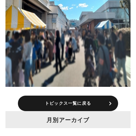
トピックス一覧に戻る
月別アーカイブ