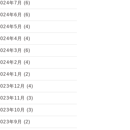
2024年7月
(6)
2024年6月
(6)
2024年5月
(4)
2024年4月
(4)
2024年3月
(6)
2024年2月
(4)
2024年1月
(2)
2023年12月
(4)
2023年11月
(3)
2023年10月
(3)
2023年9月
(2)