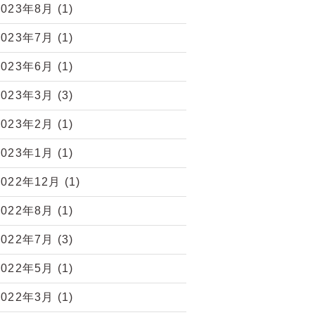
2023年8月
(1)
2023年7月
(1)
2023年6月
(1)
2023年3月
(3)
2023年2月
(1)
2023年1月
(1)
2022年12月
(1)
2022年8月
(1)
2022年7月
(3)
2022年5月
(1)
2022年3月
(1)