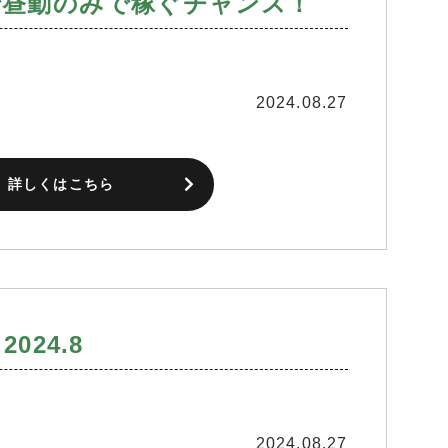
で昼勤のみで稼ぐチャンス！
2024.08.27
詳しくはこちら
024.8
2024.08.27