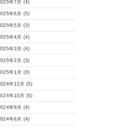
2025年7月
(4)
2025年6月
(5)
2025年5月
(3)
2025年4月
(4)
2025年3月
(4)
2025年2月
(3)
2025年1月
(3)
2024年12月
(5)
2024年10月
(5)
2024年9月
(4)
2024年8月
(4)