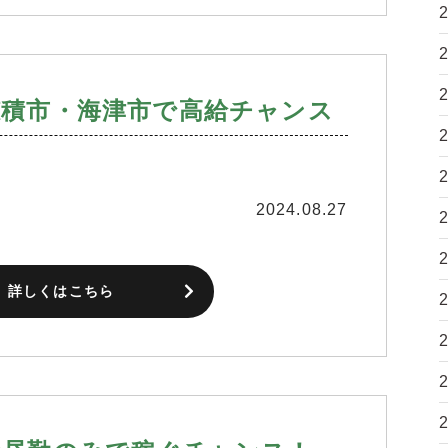
穂積市・海津市で高給チャンス
2024.08.27
詳しくはこちら