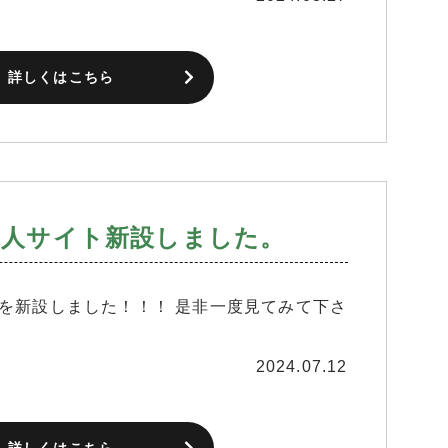
詳しくはこちら
求人サイト新設しました。
を新設しました！！！ 是非一度見てみて下さ
2024.07.12
詳しくはこちら