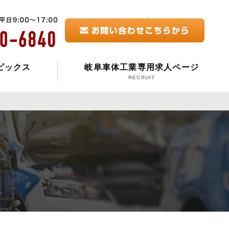
ピックス
岐阜車体工業専用求人ページ
RECRUIT