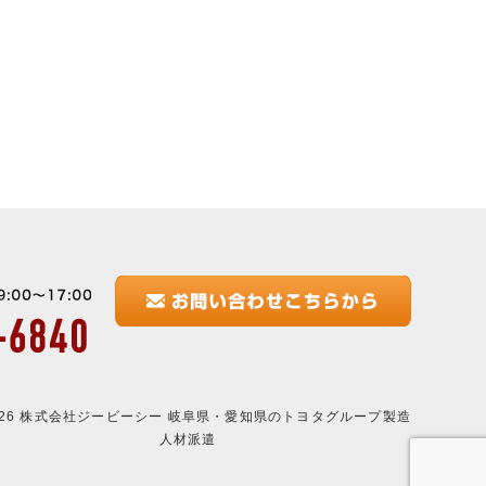
2026 株式会社ジービーシー 岐阜県・愛知県のトヨタグループ製造
人材派遣