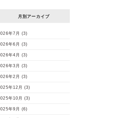
月別アーカイブ
2026年7月
(3)
2026年6月
(3)
2026年4月
(3)
2026年3月
(3)
2026年2月
(3)
2025年12月
(3)
2025年10月
(3)
2025年9月
(6)