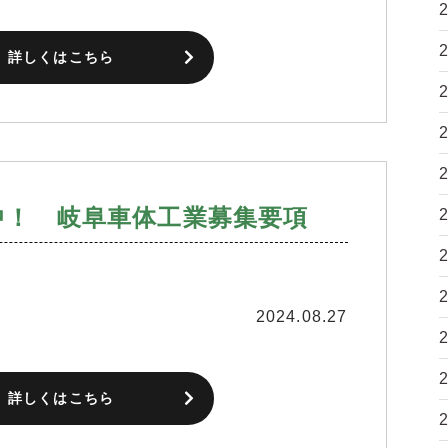
詳しくはこちら
中！ 岐阜車体工業募集要項
2024.08.27
詳しくはこちら