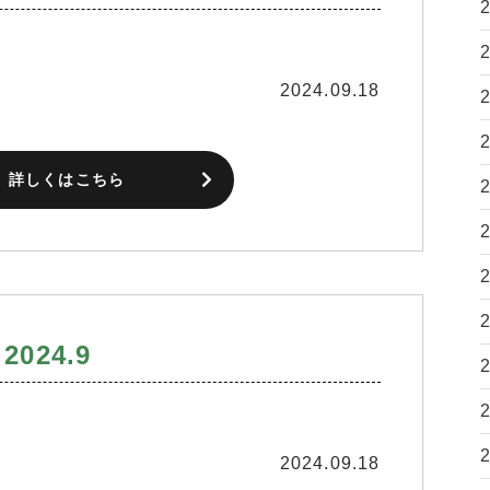
2024.09.18
詳しくはこちら
024.9
2024.09.18