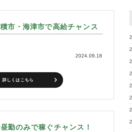
穂積市・海津市で高給チャンス
2024.09.18
詳しくはこちら
で昼勤のみで稼ぐチャンス！