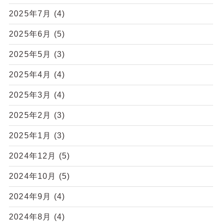
2025年7月
(4)
2025年6月
(5)
2025年5月
(3)
2025年4月
(4)
2025年3月
(4)
2025年2月
(3)
2025年1月
(3)
2024年12月
(5)
2024年10月
(5)
2024年9月
(4)
2024年8月
(4)