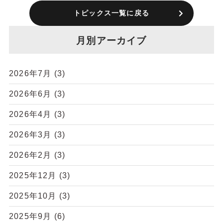
トピックス一覧に戻る
月別アーカイブ
2026年7月
(3)
2026年6月
(3)
2026年4月
(3)
2026年3月
(3)
2026年2月
(3)
2025年12月
(3)
2025年10月
(3)
2025年9月
(6)