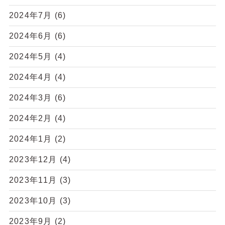
2024年7月
(6)
2024年6月
(6)
2024年5月
(4)
2024年4月
(4)
2024年3月
(6)
2024年2月
(4)
2024年1月
(2)
2023年12月
(4)
2023年11月
(3)
2023年10月
(3)
2023年9月
(2)