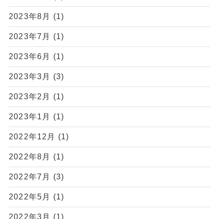
2023年8月
(1)
2023年7月
(1)
2023年6月
(1)
2023年3月
(3)
2023年2月
(1)
2023年1月
(1)
2022年12月
(1)
2022年8月
(1)
2022年7月
(3)
2022年5月
(1)
2022年3月
(1)