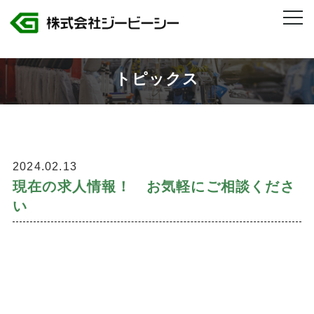
株式会社ジービーシー 岐阜県・愛知県のトヨタグループ製造人材派遣
>
現在の求人情報！ お気軽にご相談ください
トピックス
2024.02.13
現在の求人情報！ お気軽にご相談くださ
い