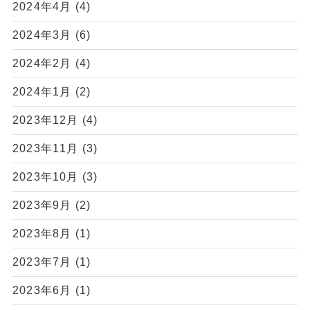
2024年4月
(4)
2024年3月
(6)
2024年2月
(4)
2024年1月
(2)
2023年12月
(4)
2023年11月
(3)
2023年10月
(3)
2023年9月
(2)
2023年8月
(1)
2023年7月
(1)
2023年6月
(1)