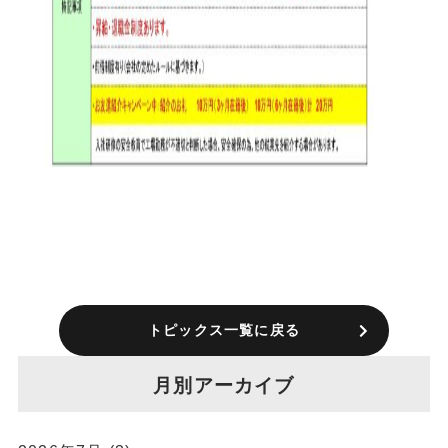
トピックス一覧に戻る
月別アーカイブ