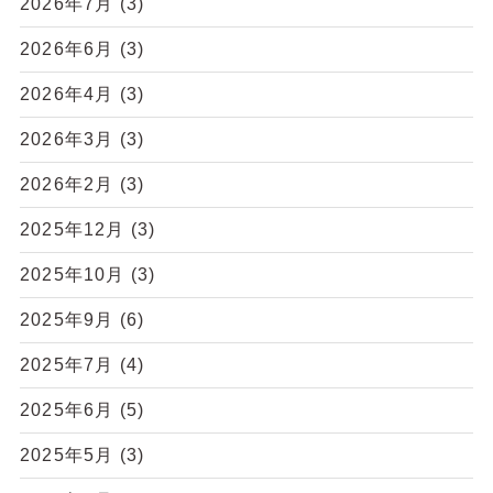
2026年7月
(3)
2026年6月
(3)
2026年4月
(3)
2026年3月
(3)
2026年2月
(3)
2025年12月
(3)
2025年10月
(3)
2025年9月
(6)
2025年7月
(4)
2025年6月
(5)
2025年5月
(3)