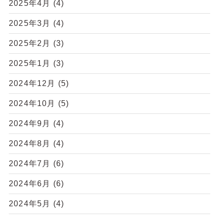
2025年4月
(4)
2025年3月
(4)
2025年2月
(3)
2025年1月
(3)
2024年12月
(5)
2024年10月
(5)
2024年9月
(4)
2024年8月
(4)
2024年7月
(6)
2024年6月
(6)
2024年5月
(4)