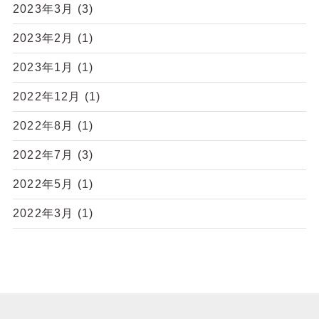
2023年3月
(3)
2023年2月
(1)
2023年1月
(1)
2022年12月
(1)
2022年8月
(1)
2022年7月
(3)
2022年5月
(1)
2022年3月
(1)