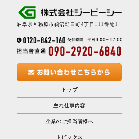
岐阜県各務原市鵜沼朝日町4丁目111番地1
トップ
主な仕事内容
企業のご担当者様へ
トピックス