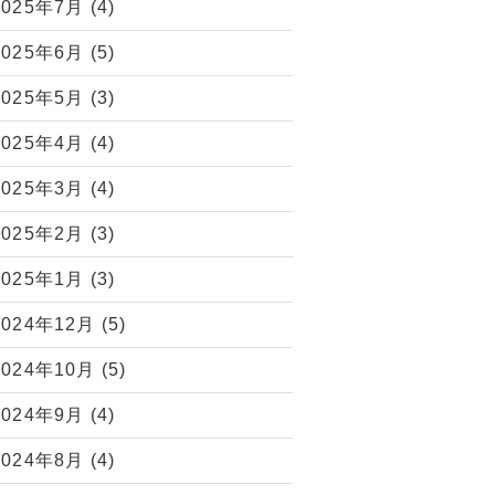
2025年7月
(4)
2025年6月
(5)
2025年5月
(3)
2025年4月
(4)
2025年3月
(4)
2025年2月
(3)
2025年1月
(3)
2024年12月
(5)
2024年10月
(5)
2024年9月
(4)
2024年8月
(4)