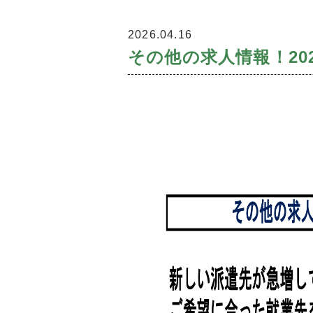
2026.04.16
その他の求人情報！202