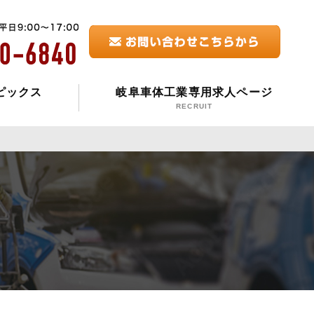
ピックス
岐阜車体工業専用求人ページ
RECRUIT