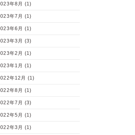
2023年8月
(1)
2023年7月
(1)
2023年6月
(1)
2023年3月
(3)
2023年2月
(1)
2023年1月
(1)
2022年12月
(1)
2022年8月
(1)
2022年7月
(3)
2022年5月
(1)
2022年3月
(1)