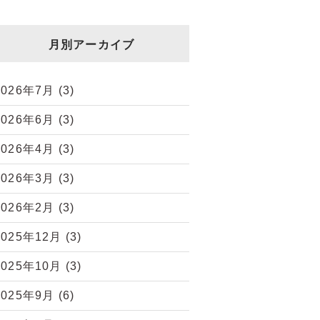
月別アーカイブ
2026年7月
(3)
2026年6月
(3)
2026年4月
(3)
2026年3月
(3)
2026年2月
(3)
2025年12月
(3)
2025年10月
(3)
2025年9月
(6)