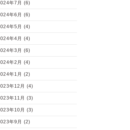
2024年7月
(6)
2024年6月
(6)
2024年5月
(4)
2024年4月
(4)
2024年3月
(6)
2024年2月
(4)
2024年1月
(2)
2023年12月
(4)
2023年11月
(3)
2023年10月
(3)
2023年9月
(2)