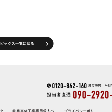
トピックス一覧に戻る
ク
岐阜車体工業専用求人ペ
プライバシーポリ